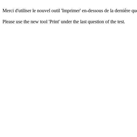
Merci d'utiliser le nouvel outil 'Imprimer' en-dessous de la dernière que
Please use the new tool 'Print' under the last question of the test.