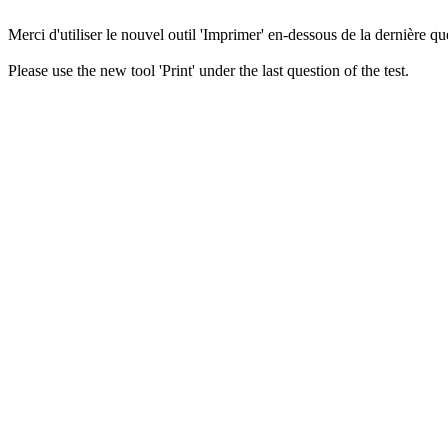
Merci d'utiliser le nouvel outil 'Imprimer' en-dessous de la dernière que
Please use the new tool 'Print' under the last question of the test.