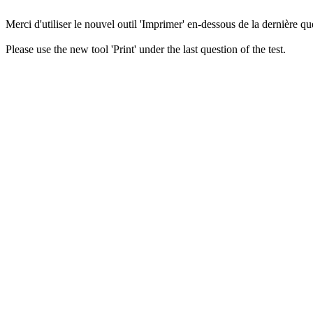
Merci d'utiliser le nouvel outil 'Imprimer' en-dessous de la dernière que
Please use the new tool 'Print' under the last question of the test.