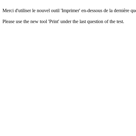
Merci d'utiliser le nouvel outil 'Imprimer' en-dessous de la dernière que
Please use the new tool 'Print' under the last question of the test.