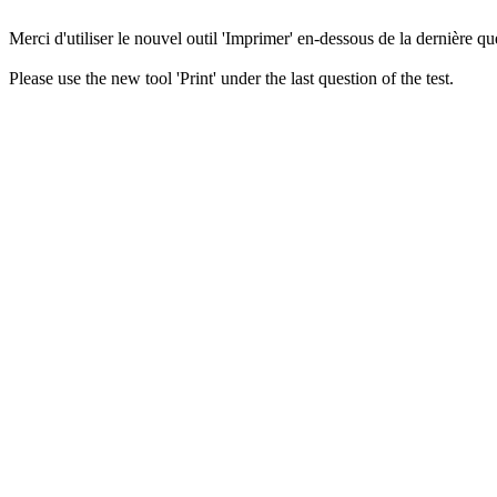
Merci d'utiliser le nouvel outil 'Imprimer' en-dessous de la dernière que
Please use the new tool 'Print' under the last question of the test.