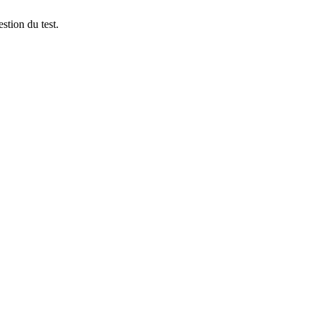
stion du test.