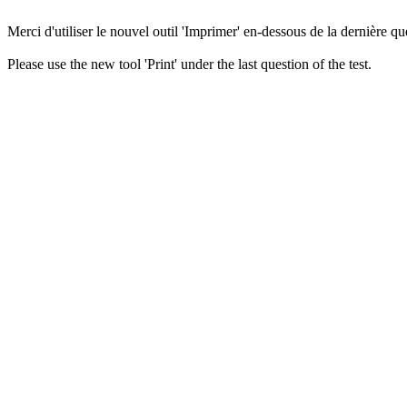
Merci d'utiliser le nouvel outil 'Imprimer' en-dessous de la dernière que
Please use the new tool 'Print' under the last question of the test.