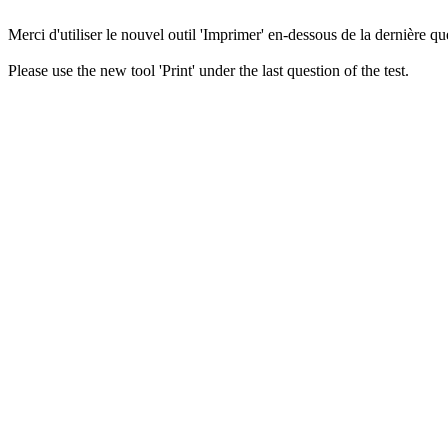
Merci d'utiliser le nouvel outil 'Imprimer' en-dessous de la dernière que
Please use the new tool 'Print' under the last question of the test.