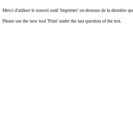
Merci d'utiliser le nouvel outil 'Imprimer' en-dessous de la dernière que
Please use the new tool 'Print' under the last question of the test.