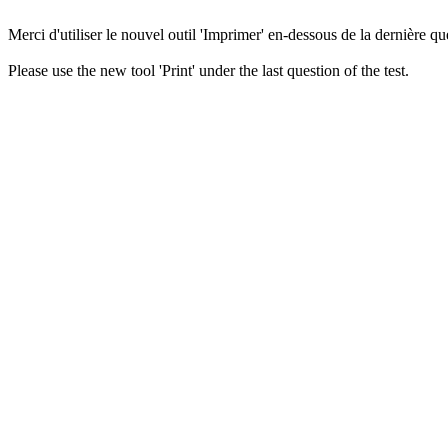
Merci d'utiliser le nouvel outil 'Imprimer' en-dessous de la dernière que
Please use the new tool 'Print' under the last question of the test.