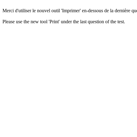
Merci d'utiliser le nouvel outil 'Imprimer' en-dessous de la dernière que
Please use the new tool 'Print' under the last question of the test.