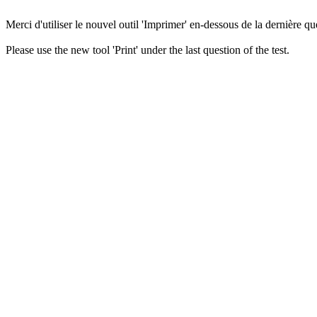
Merci d'utiliser le nouvel outil 'Imprimer' en-dessous de la dernière que
Please use the new tool 'Print' under the last question of the test.