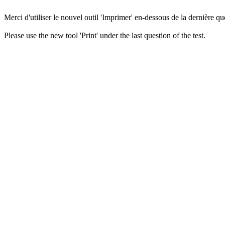
Merci d'utiliser le nouvel outil 'Imprimer' en-dessous de la dernière que
Please use the new tool 'Print' under the last question of the test.