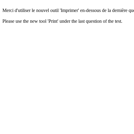
Merci d'utiliser le nouvel outil 'Imprimer' en-dessous de la dernière que
Please use the new tool 'Print' under the last question of the test.