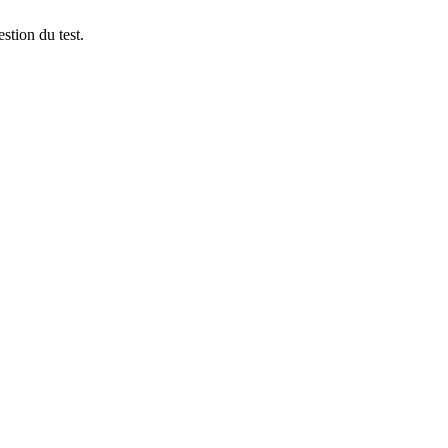
stion du test.