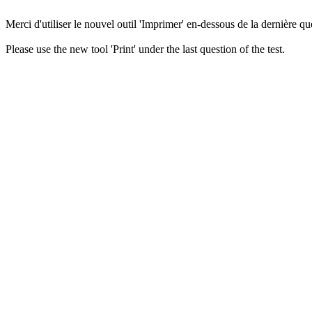
Merci d'utiliser le nouvel outil 'Imprimer' en-dessous de la dernière que
Please use the new tool 'Print' under the last question of the test.