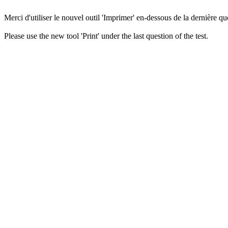
Merci d'utiliser le nouvel outil 'Imprimer' en-dessous de la dernière que
Please use the new tool 'Print' under the last question of the test.