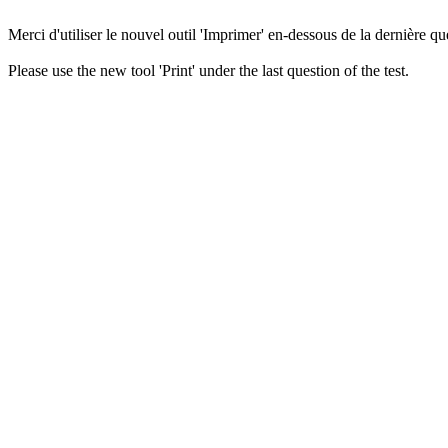
Merci d'utiliser le nouvel outil 'Imprimer' en-dessous de la dernière que
Please use the new tool 'Print' under the last question of the test.