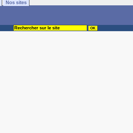
Nos sites