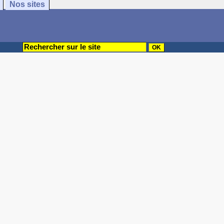
Nos sites