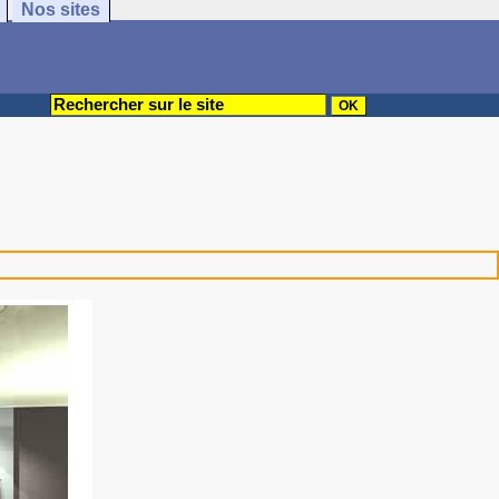
Nos sites