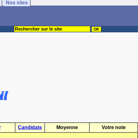
Nos sites
r
Candidats
Moyenne
Votre note