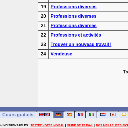
19
Professions diverses
20
Professions diverses
21
Professions diverses
22
Professions et activités
23
Trouver un nouveau travail !
24
Vendeuse
Tr
Cours gratuits
> INDISPENSABLES :
TESTEZ VOTRE NIVEAU
|
GUIDE DE TRAVAIL
|
NOS MEILLEURES FIC