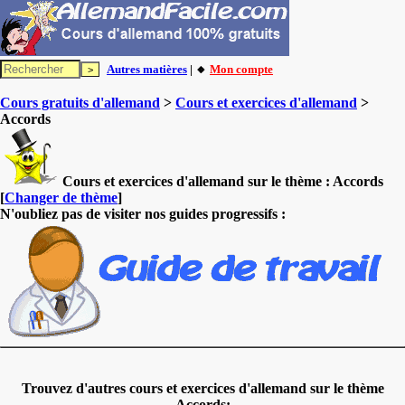
Autres matières
| 🔸
Mon compte
Cours gratuits d'allemand
>
Cours et exercices d'allemand
>
Accords
Cours et exercices d'allemand sur le thème :
Accords
[
Changer de thème
]
N'oubliez pas de visiter nos guides progressifs :
Trouvez d'autres cours et exercices d'allemand sur le thème
Accords: