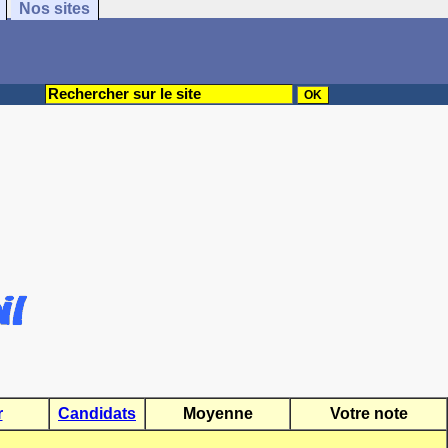
Nos sites
r
Candidats
Moyenne
Votre note