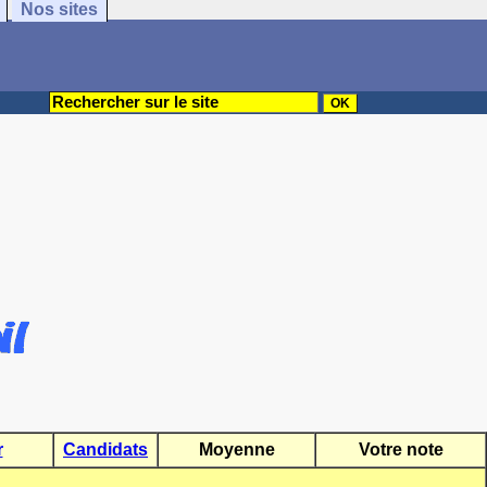
Nos sites
r
Candidats
Moyenne
Votre note