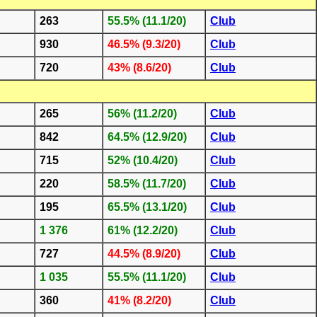
263
55.5% (11.1/20)
Club
930
46.5% (9.3/20)
Club
720
43% (8.6/20)
Club
265
56% (11.2/20)
Club
842
64.5% (12.9/20)
Club
715
52% (10.4/20)
Club
220
58.5% (11.7/20)
Club
195
65.5% (13.1/20)
Club
1 376
61% (12.2/20)
Club
727
44.5% (8.9/20)
Club
1 035
55.5% (11.1/20)
Club
360
41% (8.2/20)
Club