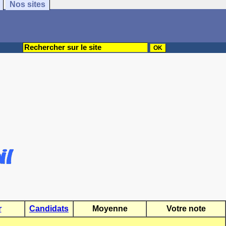
Nos sites
r
Candidats
Moyenne
Votre note