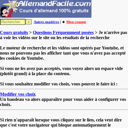
Autres matières
| 🔸
Mon compte
Cours gratuits
>
Questions Fréquemment posées
> Je n'arrive pas
à voir les vidéos sur le site ou les résultats de la recherche
Le moteur de recherche et les vidéos sont opérés par Youtube, et
nous ne pouvons pas les afficher tant que vous n'avez pas accepté
les cookies de Youtube.
Si vous ne les avez pas acceptés, vous voyez alors un espace vide
(plutôt grand) à la place du contenu.
Si vous souhaitez modifier vos choix, vous pouvez le faire ici :
Modifier vos choix
Un bandeau va alors apparaître pour vous aider à configurer vos
choix.
Si rien n'apparaît lorsque vous cliquez sur le lien, cela veut dire
que c'est votre navigateur qui bloque automatiquement le