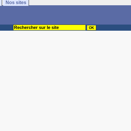
Nos sites