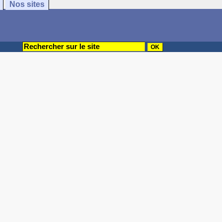
Nos sites