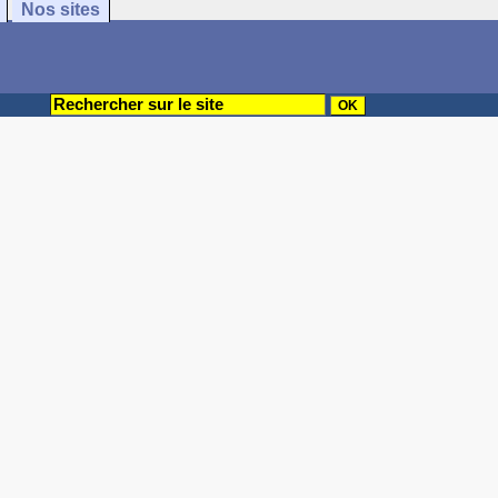
Nos sites