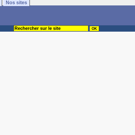
Nos sites