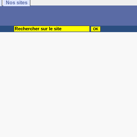
Nos sites