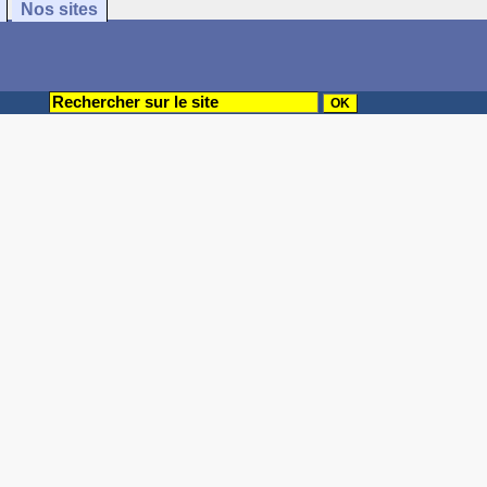
Nos sites