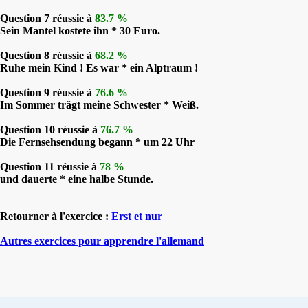
Question 7 réussie à
83.7 %
Sein Mantel kostete ihn * 30 Euro.
Question 8 réussie à
68.2 %
Ruhe mein Kind ! Es war * ein Alptraum !
Question 9 réussie à
76.6 %
Im Sommer trägt meine Schwester * Weiß.
Question 10 réussie à
76.7 %
Die Fernsehsendung begann * um 22 Uhr
Question 11 réussie à
78 %
und dauerte * eine halbe Stunde.
Retourner à l'exercice :
Erst et nur
Autres exercices pour apprendre l'allemand