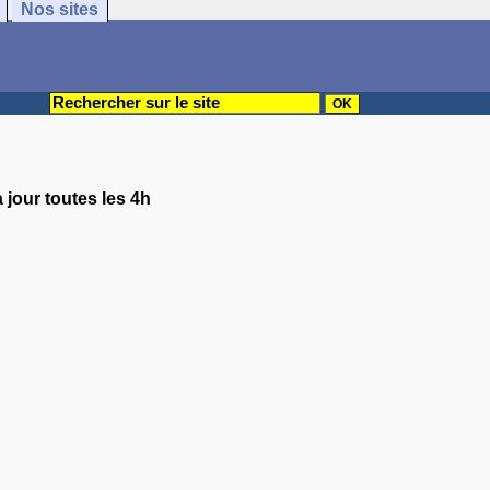
Nos sites
 jour toutes les 4h