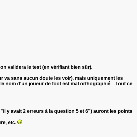
validera le test (en vérifiant bien sûr).
r va sans aucun doute les voir), mais uniquement les
le nom d'un joueur de foot est mal orthographié... Tout ce
il y avait 2 erreurs à la question 5 et 6") auront les points
re, etc.