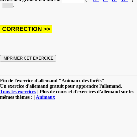
[W...]
.
Fin de l'exercice d'allemand "Animaux des forêts"
Un exercice d'allemand gratuit pour apprendre l'allemand.
Tous les exercices
| Plus de cours et d'exercices d'allemand sur les
mêmes thèmes : |
Animaux