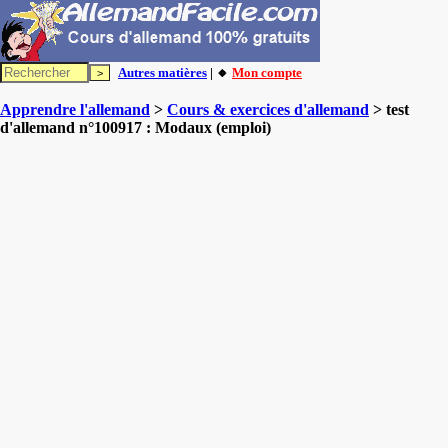
Autres matières
| 🔸
Mon compte
Apprendre l'allemand
>
Cours & exercices d'allemand
> test
d'allemand n°100917 : Modaux (emploi)