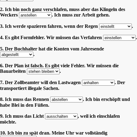
2. Ich bin noch ganz verschlafen, muss aber das Klingeln des
Weckers
. Ich muss zur Arbeit gehen.
3. Ich werde spazieren fahren, wenn der Regen
.
4. Es gibt Formfehler. Wir müssen das Verfahren
.
5. Der Buchhalter hat die Konten vom Jahresende
.
6. Der Plan ist falsch. Es gibt viele Fehler. Wir müssen die
Bauarbeiten
.
7. Der Zollbeamter will den Lastwagen
. Der
transportiert illegale Sachen.
8. Ich muss das Rennen
. Ich bin erschöpft und
habe Blei in den Füßen.
9. Ich muss das Licht
, weil ich einschlafen
möchte.
10. Ich bin zu spät dran. Meine Uhr war vollständig