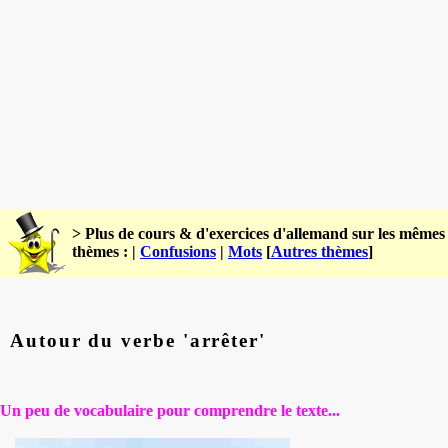
> Plus de cours & d'exercices d'allemand sur les mêmes
thèmes : |
Confusions
|
Mots
[
Autres thèmes
]
Autour du verbe 'arrêter'
Un peu de vocabulaire pour comprendre le texte...