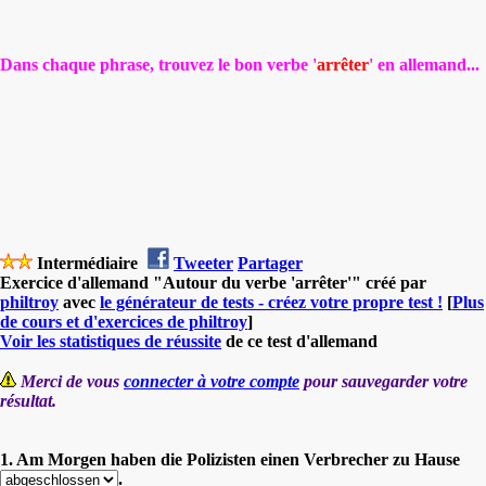
Dans chaque phrase, trouvez le bon verbe '
arrêter
' en allemand...
Intermédiaire
Tweeter
Partager
Exercice d'allemand "Autour du verbe 'arrêter'" créé par
philtroy
avec
le générateur de tests - créez votre propre test !
[
Plus
de cours et d'exercices de philtroy
]
Voir les statistiques de réussite
de ce test d'allemand
Merci de vous
connecter à votre compte
pour sauvegarder votre
résultat.
1. Am Morgen haben die Polizisten einen Verbrecher zu Hause
.