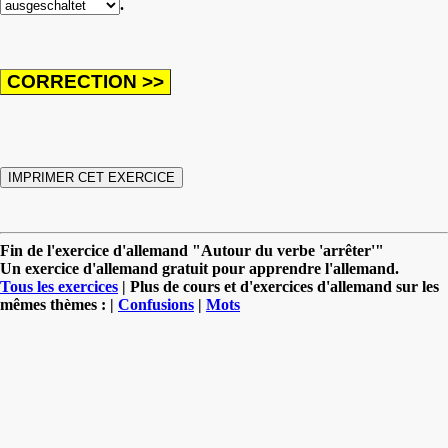
.
Fin de l'exercice d'allemand "Autour du verbe 'arrêter'"
Un exercice d'allemand gratuit pour apprendre l'allemand.
Tous les exercices
| Plus de cours et d'exercices d'allemand sur les
mêmes thèmes : |
Confusions
|
Mots