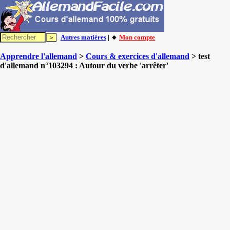
Autres matières
| 🔸
Mon compte
Apprendre l'allemand
>
Cours & exercices d'allemand
> test
d'allemand n°103294 : Autour du verbe 'arrêter'