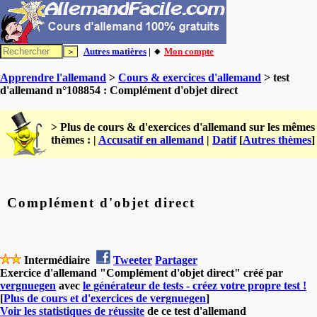
Autres matières
| 🔸
Mon compte
Apprendre l'allemand
>
Cours & exercices d'allemand
> test
d'allemand n°108854 : Complément d'objet direct
> Plus de cours & d'exercices d'allemand sur les mêmes
thèmes : |
Accusatif en allemand
|
Datif
[
Autres thèmes
]
Complément d'objet direct
Intermédiaire
Tweeter
Partager
Exercice d'allemand "Complément d'objet direct" créé par
vergnuegen
avec
le générateur de tests - créez votre propre test !
[
Plus de cours et d'exercices de vergnuegen
]
Voir les statistiques de réussite
de ce test d'allemand