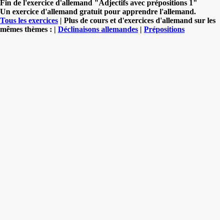
Fin de l'exercice d'allemand "Adjectifs avec prépositions 1"
Un exercice d'allemand gratuit pour apprendre l'allemand.
Tous les exercices
| Plus de cours et d'exercices d'allemand sur les
mêmes thèmes : |
Déclinaisons allemandes
|
Prépositions