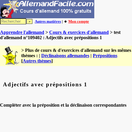
Autres matières
| 🔸
Mon compte
Apprendre l'allemand
>
Cours & exercices d'allemand
> test
d'allemand n°109402 : Adjectifs avec prépositions 1
> Plus de cours & d'exercices d'allemand sur les mêmes
thèmes : |
Déclinaisons allemandes
|
Prépositions
[
Autres thèmes
]
Adjectifs avec prépositions 1
Compléter avec la préposition et la déclinaison correspondantes