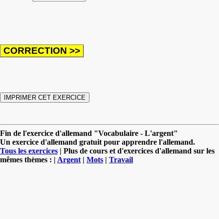
Fin de l'exercice d'allemand "Vocabulaire - L'argent"
Un exercice d'allemand gratuit pour apprendre l'allemand.
Tous les exercices
| Plus de cours et d'exercices d'allemand sur les
mêmes thèmes : |
Argent
|
Mots
|
Travail