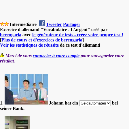
Intermédiaire
Tweeter
Partager
Exercice d'allemand "Vocabulaire - L'argent" créé par
berengaria
avec
le générateur de tests - créez votre propre test !
[
Plus de cours et d'exercices de berengaria
]
Voir les statistiques de réussite
de ce test d'allemand
Merci de vous
connecter à votre compte
pour sauvegarder votre
résultat.
1.
Johann hat ein
bei
seiner Bank.