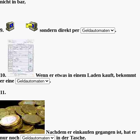
nicht in bar,
9.
sondern direkt per
.
10.
Wenn er etwas in einem Laden kauft, bekommt
er eine
.
11.
Nachdem er einkaufen gegangen ist, hat er
nur noch
in der Tasche.