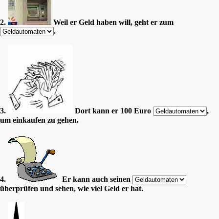
2.
Weil er Geld haben will, geht er zum
.
3.
Dort kann er 100 Euro
,
um einkaufen zu gehen.
4.
Er kann auch seinen
überprüfen und sehen, wie viel Geld er hat.