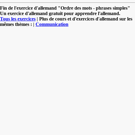
Fin de l'exercice d'allemand "Ordre des mots - phrases simples"
Un exercice d'allemand gratuit pour apprendre l'allemand.
Tous les exercices
| Plus de cours et d'exercices d'allemand sur les
mêmes thèmes : |
Communication