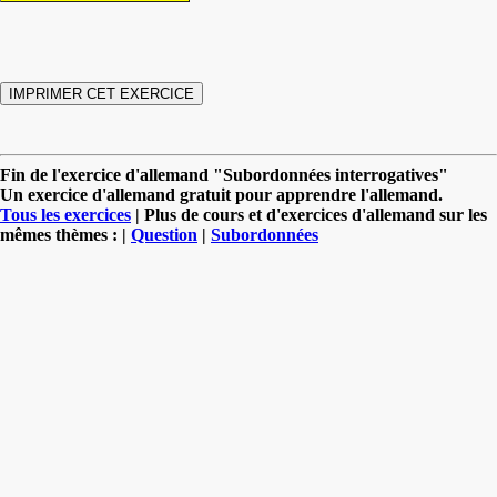
Fin de l'exercice d'allemand "Subordonnées interrogatives"
Un exercice d'allemand gratuit pour apprendre l'allemand.
Tous les exercices
| Plus de cours et d'exercices d'allemand sur les
mêmes thèmes : |
Question
|
Subordonnées