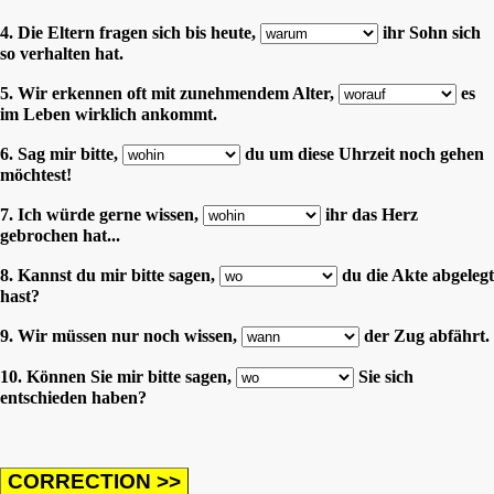
4. Die Eltern fragen sich bis heute,
ihr Sohn sich
so verhalten hat.
5. Wir erkennen oft mit zunehmendem Alter,
es
im Leben wirklich ankommt.
6. Sag mir bitte,
du um diese Uhrzeit noch gehen
möchtest!
7. Ich würde gerne wissen,
ihr das Herz
gebrochen hat...
8. Kannst du mir bitte sagen,
du die Akte abgelegt
hast?
9. Wir müssen nur noch wissen,
der Zug abfährt.
10. Können Sie mir bitte sagen,
Sie sich
entschieden haben?