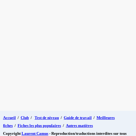
Accueil
/
Club
/
Test de niveau
/
Guide de travail
/
Meilleures
fiches
/
Fiches les plus populaires
/
Autres matières
Copyright
Laurent Camus
- Reproduction/traductions interdites sur tous