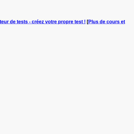
teur de tests - créez votre propre test !
[
Plus de cours et