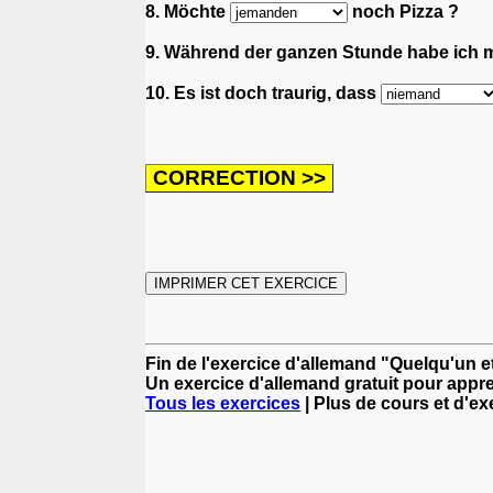
8. Möchte
noch Pizza ?
9. Während der ganzen Stunde habe ich 
10. Es ist doch traurig, dass
Fin de l'exercice d'allemand "Quelqu'un
Un exercice d'allemand gratuit pour appre
Tous les exercices
| Plus de cours et d'e