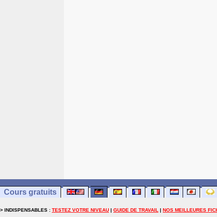
Cours gratuits
> INDISPENSABLES :
TESTEZ VOTRE NIVEAU
|
GUIDE DE TRAVAIL
|
NOS MEILLEURES FIC