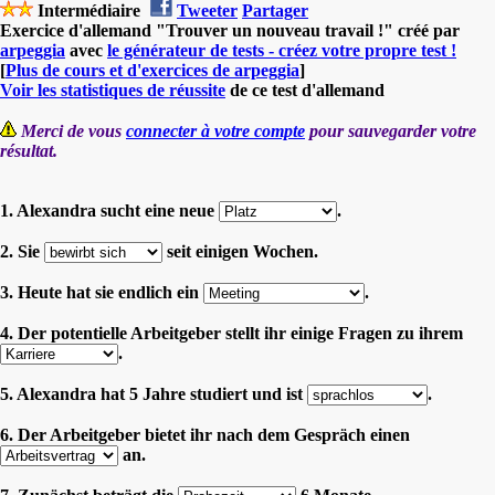
Intermédiaire
Tweeter
Partager
Exercice d'allemand "Trouver un nouveau travail !" créé par
arpeggia
avec
le générateur de tests - créez votre propre test !
[
Plus de cours et d'exercices de arpeggia
]
Voir les statistiques de réussite
de ce test d'allemand
Merci de vous
connecter à votre compte
pour sauvegarder votre
résultat.
1. Alexandra sucht eine neue
.
2. Sie
seit einigen Wochen.
3. Heute hat sie endlich ein
.
4. Der potentielle Arbeitgeber stellt ihr einige Fragen zu ihrem
.
5. Alexandra hat 5 Jahre studiert und ist
.
6. Der Arbeitgeber bietet ihr nach dem Gespräch einen
an.