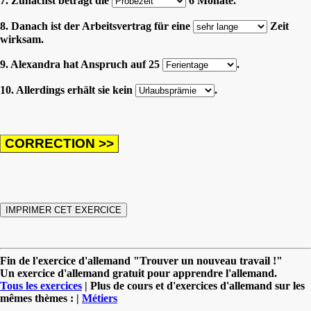
7. Zunächst beträgt die
6 Monate.
8. Danach ist der Arbeitsvertrag für eine
Zeit
wirksam.
9. Alexandra hat Anspruch auf 25
.
10. Allerdings erhält sie kein
.
Fin de l'exercice d'allemand "Trouver un nouveau travail !"
Un exercice d'allemand gratuit pour apprendre l'allemand.
Tous les exercices
| Plus de cours et d'exercices d'allemand sur les
mêmes thèmes : |
Métiers