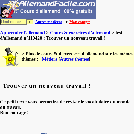
Autres matières
| 🔸
Mon compte
Apprendre l'allemand
>
Cours & exercices d'allemand
> test
d'allemand n°110420 : Trouver un nouveau travail !
> Plus de cours & d'exercices d'allemand sur les mêmes
thèmes : |
Métiers
[
Autres thèmes
]
Trouver un nouveau travail !
Ce petit texte vous permettra de réviser le vocabulaire du monde
du travail.
Bon courage !