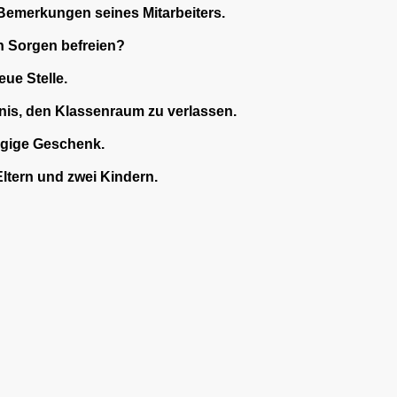
Bemerkungen seines Mitarbeiters.
 Sorgen befreien?
eue Stelle.
nis, den Klassenraum zu verlassen.
gige Geschenk.
ltern und zwei Kindern.