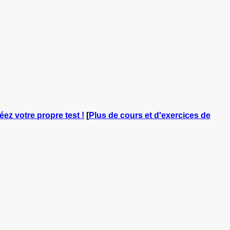
éez votre propre test !
[
Plus de cours et d'exercices de