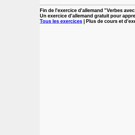
Fin de l'exercice d'allemand "Verbes avec
Un exercice d'allemand gratuit pour appre
Tous les exercices
| Plus de cours et d'e