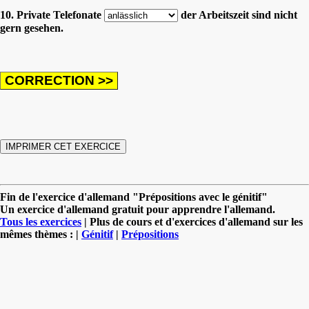
10. Private Telefonate
der Arbeitszeit sind nicht
gern gesehen.
Fin de l'exercice d'allemand "Prépositions avec le génitif"
Un exercice d'allemand gratuit pour apprendre l'allemand.
Tous les exercices
| Plus de cours et d'exercices d'allemand sur les
mêmes thèmes : |
Génitif
|
Prépositions