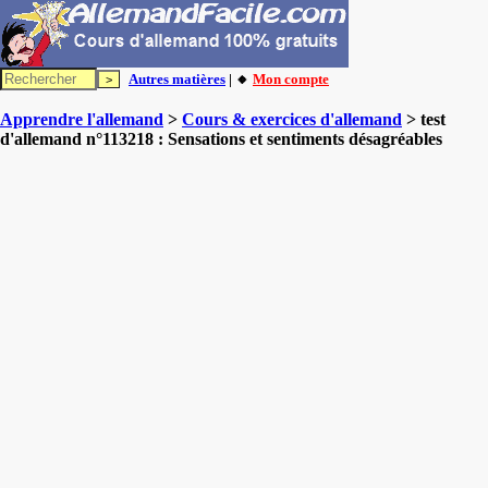
Autres matières
| 🔸
Mon compte
Apprendre l'allemand
>
Cours & exercices d'allemand
> test
d'allemand n°113218 : Sensations et sentiments désagréables