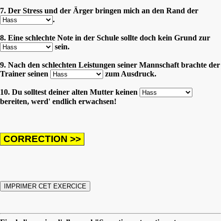
7. Der Stress und der Ärger bringen mich an den Rand der
.
8. Eine schlechte Note in der Schule sollte doch kein Grund zur
sein.
9. Nach den schlechten Leistungen seiner Mannschaft brachte der
Trainer seinen
zum Ausdruck.
10. Du solltest deiner alten Mutter keinen
bereiten, werd' endlich erwachsen!