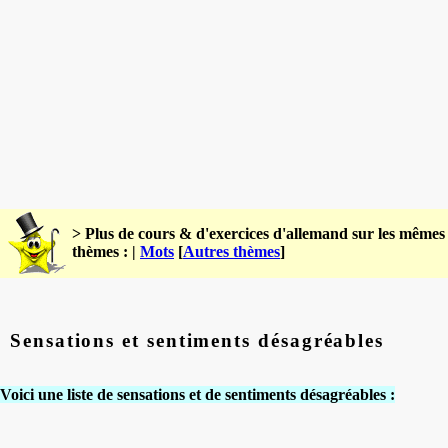
> Plus de cours & d'exercices d'allemand sur les mêmes
thèmes : |
Mots
[
Autres thèmes
]
Sensations et sentiments désagréables
Voici une liste de sensations et de sentiments désagréables :