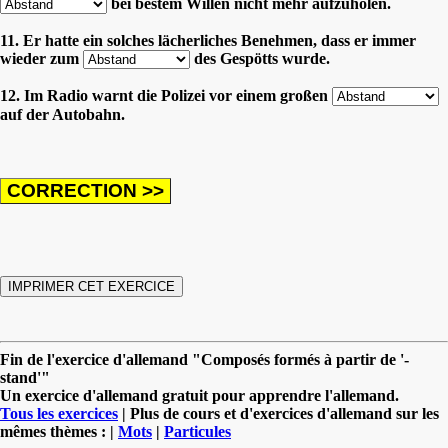
bei bestem Willen nicht mehr aufzuholen.
11. Er hatte ein solches lächerliches Benehmen, dass er immer
wieder zum
des Gespötts wurde.
12. Im Radio warnt die Polizei vor einem großen
auf der Autobahn.
Fin de l'exercice d'allemand "Composés formés à partir de '-
stand'"
Un exercice d'allemand gratuit pour apprendre l'allemand.
Tous les exercices
| Plus de cours et d'exercices d'allemand sur les
mêmes thèmes : |
Mots
|
Particules