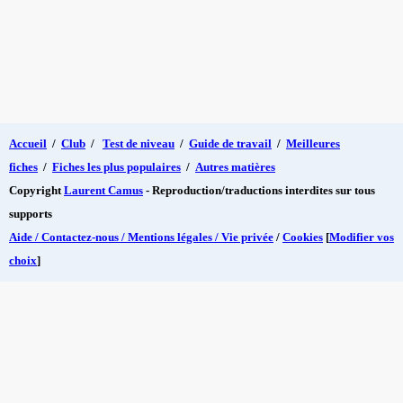
Accueil
/
Club
/
Test de niveau
/
Guide de travail
/
Meilleures
fiches
/
Fiches les plus populaires
/
Autres matières
Copyright
Laurent Camus
- Reproduction/traductions interdites sur tous
supports
Aide / Contactez-nous / Mentions légales / Vie privée
/
Cookies
[
Modifier vos
choix
]