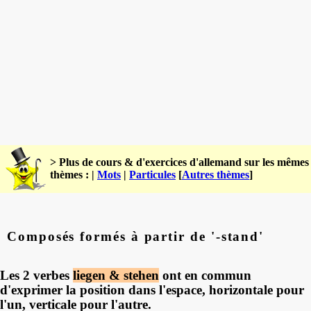
> Plus de cours & d'exercices d'allemand sur les mêmes
thèmes : |
Mots
|
Particules
[
Autres thèmes
]
Composés formés à partir de '-stand'
Les 2 verbes
liegen & stehen
ont en commun
d'exprimer la position dans l'espace, horizontale pour
l'un, verticale pour l'autre.