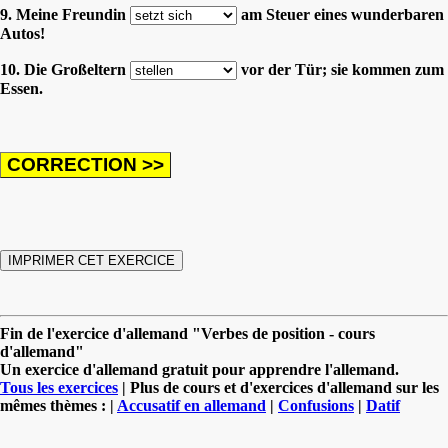
9. Meine Freundin
am Steuer eines wunderbaren
Autos!
10. Die Großeltern
vor der Tür; sie kommen zum
Essen.
Fin de l'exercice d'allemand "Verbes de position - cours
d'allemand"
Un exercice d'allemand gratuit pour apprendre l'allemand.
Tous les exercices
| Plus de cours et d'exercices d'allemand sur les
mêmes thèmes : |
Accusatif en allemand
|
Confusions
|
Datif