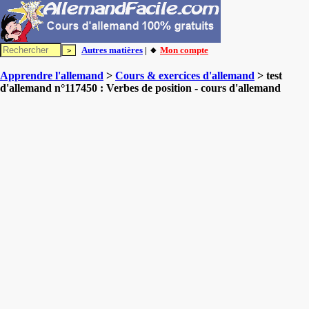
Autres matières
| 🔸
Mon compte
Apprendre l'allemand
>
Cours & exercices d'allemand
> test
d'allemand n°117450 : Verbes de position - cours d'allemand