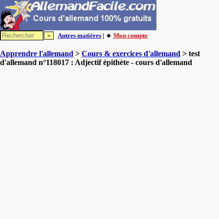
Autres matières
| 🔸
Mon compte
Apprendre l'allemand
>
Cours & exercices d'allemand
> test
d'allemand n°118017 : Adjectif épithète - cours d'allemand