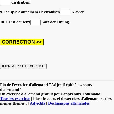
da drüben.
9. Ich spiele auf einem elektronisch
Klavier.
10. Es ist der letzt
Satz der Übung.
Fin de l'exercice d'allemand "Adjectif épithète - cours
d'allemand"
Un exercice d'allemand gratuit pour apprendre l'allemand.
Tous les exercices
| Plus de cours et d'exercices d'allemand sur les
mêmes thèmes : |
Adjectifs
|
Déclinaisons allemandes